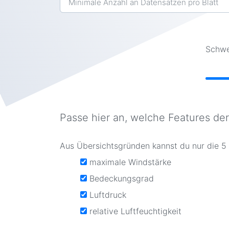
Schwe
Passe hier an, welche Features der
Aus Übersichtsgründen kannst du nur die 5 
maximale Windstärke
Bedeckungsgrad
Luftdruck
relative Luftfeuchtigkeit