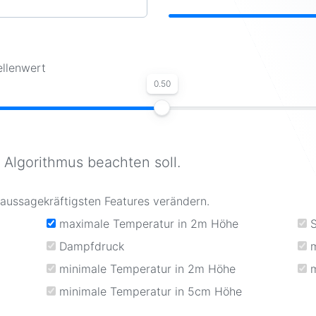
llenwert
0.50
 Algorithmus beachten soll.
aussagekräftigsten Features verändern.
maximale Temperatur in 2m Höhe
Dampfdruck
minimale Temperatur in 2m Höhe
minimale Temperatur in 5cm Höhe