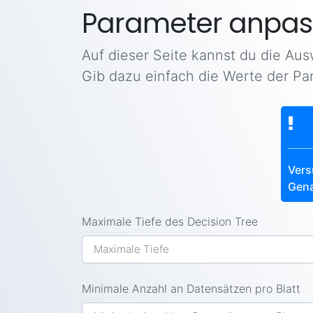
Parameter anpas
Auf dieser Seite kannst du die Au
Gib dazu einfach die Werte der Pa
Vers
Gena
Maximale Tiefe des Decision Tree
Minimale Anzahl an Datensätzen pro Blatt